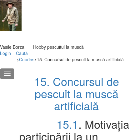
Vasile Borza Hobby pescuitul la muscă
Login
Caută
>
Cuprins
>
15. Concursul de pescuit la muscă artificială
15. Concursul de
pescuit la muscă
artificială
15.1
. Motivația
participării la un